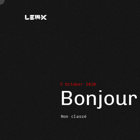
5 October 2020
Bonjour 
Non classé