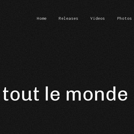
Home
Releases
Videos
Photos
tout le monde 